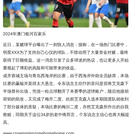
2024年澳门银河百家乐
近日，某赌球平台曝出了一则惊人消息：据称，在一场热门比赛中，
明星XXX为了支持自己心仪的球队，不惜动用了大量资金对赌，最终
获得了巨额收益。这一消息引发了众多球迷的热议，也让更多人开始
重视起了博彩的风险和可能带来的收益。
成齐蓉城主场与青岛西海岸的比赛，由于西海岸外助全员缺席，本场
比赛的赢输并莫得太大悬念。令东说念主欣忭的音问是宿将艾克森下
半场替补出场，凭借一粒点球翻开了本赛季的进球账户，随后他接胡
荷韬的助攻，又完成了梅开二度。此前艾克森入选本期国度队就收到
了部分媒体的质疑，本场比赛的梅尔二度，亦然艾克森所作出的自我
救赎，同期关于这位34岁的老中锋而言，个东说念主信心也将大幅提
高。
www.crownspinszonehomehome.com