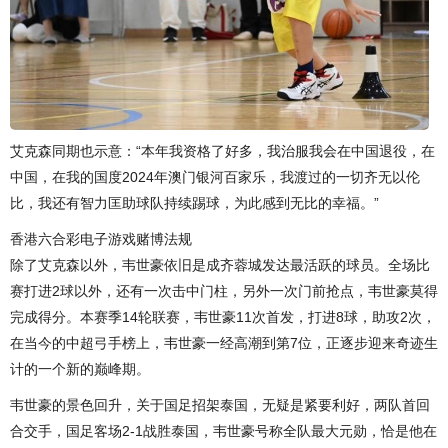
艾克森同期也示意：“本年我资格了好多，我治服我会在中国退役，在
中国，在我的国度2024年澳门银河百家乐，我渡过的一切齐无以伦
比，我还有智力匡助球队持续踢球，为此感到无比的幸福。”
香港六合彩电子游戏赌博法规
除了艾克森以外，韦世豪依旧是成齐蓉城发达最活跃的球员。全场比
赛打进2球以外，还有一次击中门柱，另外一次门前抢点，韦世豪莫得
完成得分。本赛季14轮联赛，韦世豪11次首发，打进8球，助攻2次，
在当今的中超弓手榜上，韦世豪一经高潮到第7位，正逐步迎来奇迹生
计的一个新的巅峰期。
韦世豪的景色回升，关于国足招架泰国，无疑是紧要利好，两队首回
合交手，国足客场2-1战胜泰国，韦世豪号称全队最大元勋，恰是他在