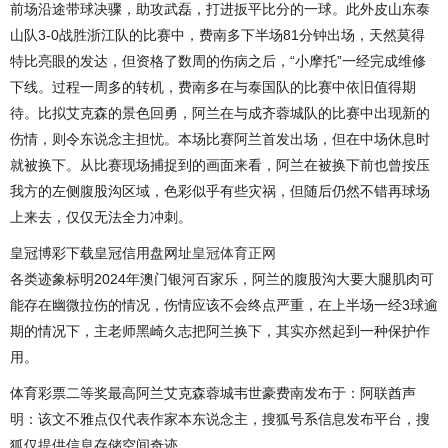
前场沿途带球决骤，助攻武磊，打进扳平比分的一球。此外皮山东泰
山队3-0战胜浙江队的比赛中，费南多下半场81分钟出场，天然莫得
特比亮眼的发达，但资格了数周的伤病之后，“小摩托”一经完成维修
下线。过程一周多的转机，费南多在与泰国队的比赛中依旧值得期
待。比拟艾克森的景色回勇，阿兰在与成齐蓉城队的比赛中出现新的
伤情，则令东说念主担忧。本场比赛阿兰首发出场，但在中场休息时
就被换下。从比赛现场捕捉到的画面来看，阿兰在被换下前也曾按压
我方的左侧腹股沟区域，色彩似乎有些灾祸，但随后仍然不错再球场
上来去，仅仅无法全力冲刺。
皇冠博彩下载皇冠信用盘网址
皇冠体育正网
各类迹象标明2024年澳门银河百家乐，阿兰的腹股沟大要大腿肌肉可
能存在幽微拉伤的情况，伤情应该不会终点严重，在上半场一经3球逾
期的情况下，主老师黑崎久志把阿兰换下，其实亦然起到一种保护作
用。
体育彩票二等奖最高阿兰艾克森蓉城韦世豪费南发布于：阿联酋声
明：该文不雅点仅代表作家本东说念主，搜狐号系信息发布平台，搜
狐仅提供信息存储空间奇迹。