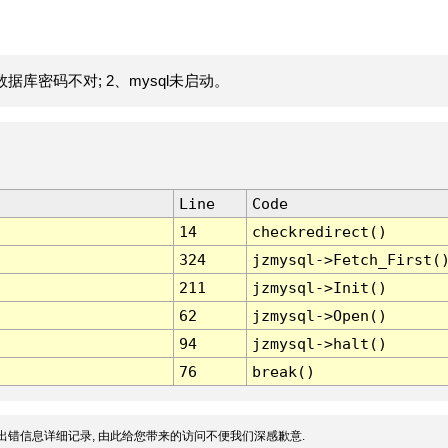
据库密码不对; 2、mysql未启动。
Line
Code
14
checkredirect()
324
jzmysql->Fetch_First(
211
jzmysql->Init()
62
jzmysql->Open()
94
jzmysql->halt()
76
break()
出错信息详细记录, 由此给您带来的访问不便我们深感歉意.