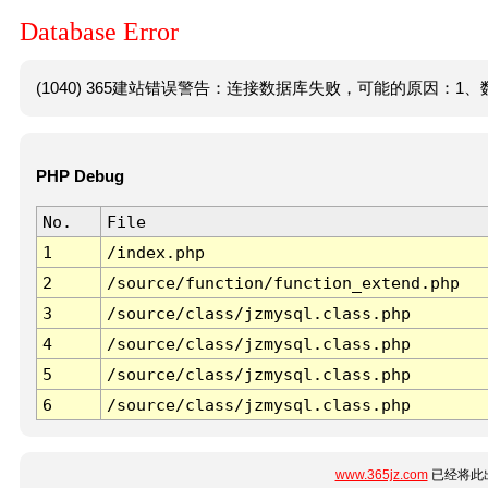
Database Error
(1040) 365建站错误警告：连接数据库失败，可能的原因：1、数
PHP Debug
No.
File
1
/index.php
2
/source/function/function_extend.php
3
/source/class/jzmysql.class.php
4
/source/class/jzmysql.class.php
5
/source/class/jzmysql.class.php
6
/source/class/jzmysql.class.php
www.365jz.com
已经将此