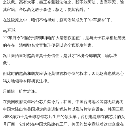
之决狱。高有大罪，秦王令蒙毅法治之。毅不敢阿法，当高罪死，除
其宦籍。帝以高之敦于事也，赦之，复其官爵。”
在这段原文中，咱们不错得知，赵高依然成为了“中车府令”了。
ug环球
“中车府令”相配于清朝时间的“大清朝仪銮使”，是与天子联系相配笼统
的存在，清朝驰名贪官和珅便是以这个官职发的家。
况且秦始皇对赵高果真十分信任，是以才“私务令郎胡亥，喻以决
狱”。
但此时的赵高和胡亥应该还莫得篡权夺位的权术，因此赵高也就尽心
竭力地领导令郎胡亥法律。
只能惜，旷世难逢。
在美国政府去年出台芯片禁令后，韩国、中国台湾地区等都无法再向
中国大陆出售美国规定的先进制程芯片以及芯片制造设备。韩国三星
和SK海力士是全球存储芯片生产的领头羊，台积电是非存储芯片的头
号厂商，它们都在中国大陆建有工厂。美国的禁令意味着这些企业在