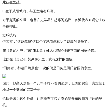
此衍生繁殖。
3.生于咸阳城内，与王室略有瓜葛。
对于赵高的身世，也曾在史学界引起等闲热议，各派代表东说念主物
争论抑止。
篮球技巧
但其实，“诸赵疏属”这四个字就依然标明了赵高的身份了。
在《史记》中，“诸”加上某个姓氏代指的便是本国的宗室子弟。
比如在《史记·田契列传》里，就有这样的面貌：
“田契者，都诸田疏属也”，说的便是田契是田氏都国的宗室。
因此，赵高天然是一个八竿子打不着的远房，但确如实实、真澄莹切
地是一个秦国的宗室子弟。
也恰是因为这个身份，让赵高有了接近秦始皇并窜改我方行运的契
机。