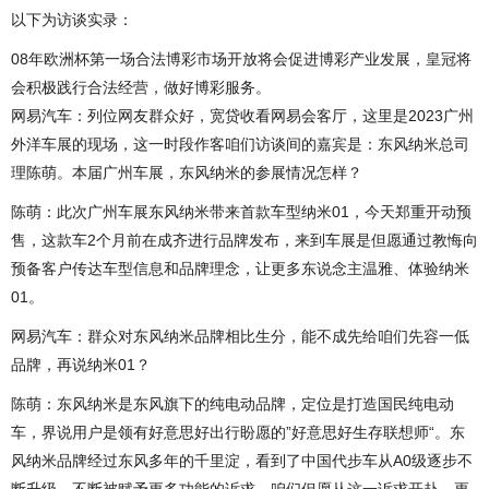
以下为访谈实录：
08年欧洲杯第一场合法博彩市场开放将会促进博彩产业发展，皇冠将
会积极践行合法经营，做好博彩服务。
网易汽车：列位网友群众好，宽贷收看网易会客厅，这里是2023广州
外洋车展的现场，这一时段作客咱们访谈间的嘉宾是：东风纳米总司
理陈萌。本届广州车展，东风纳米的参展情况怎样？
陈萌：此次广州车展东风纳米带来首款车型纳米01，今天郑重开动预
售，这款车2个月前在成齐进行品牌发布，来到车展是但愿通过教悔向
预备客户传达车型信息和品牌理念，让更多东说念主温雅、体验纳米
01。
网易汽车：群众对东风纳米品牌相比生分，能不成先给咱们先容一低
品牌，再说纳米01？
陈萌：东风纳米是东风旗下的纯电动品牌，定位是打造国民纯电动
车，界说用户是领有好意思好出行盼愿的”好意思好生存联想师“。东
风纳米品牌经过东风多年的千里淀，看到了中国代步车从A0级逐步不