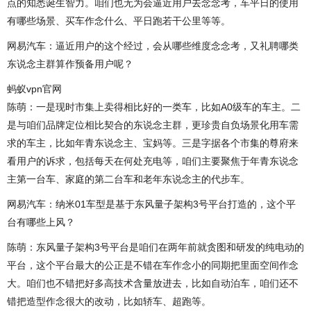
点的知悉诞生智力。咱们也无为会逼近用户去念念考，车平日的使用
有哪些场景、买车作念什么、平日跑若干公里等等。
网易汽车：逼近用户的这个经过，会从哪些维度念念考，又礼聘哪类
东说念主群算作预备用户呢？
蚂蚁vpn官网
陈萌：一是现时市集上卖得相比好的一类车，比如A0级车的车主。二
是与咱们品牌定位相比契合的东说念主群，更珍贵自负场景化用车需
求的车主，比如年青东说念主、宝妈等。三是字据各个市集的尊府来
看用户的诉求，包括每天在何处充电等，咱们主要聚焦于年青东说念
主第一台车、家庭的第二台车和老年东说念主的代步车。
网易汽车：纳米01车型是基于东风量子架构3号平台打造的，这个平
台有哪些上风？
陈萌：东风量子架构3号平台是咱们在两年前就贪图和研发的纯电动的
平台，这个平台最大的公正是不错在车作念小的同期把里面空间作念
大。咱们也不错把好多高技术含量放进去，比如自动泊车，咱们还不
错把造型作念很大的改动，比如轿车、超跑等。