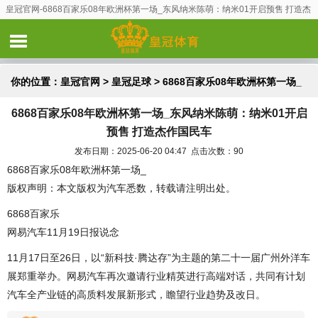
皇冠官网-6868百家乐08年欧洲杯第一场_东风纳米陈萌：纳米01开启预售 打造杰
作国民车
你的位置：
皇冠官网
>
皇冠足球
> 6868百家乐08年欧洲杯第一场_
6868百家乐08年欧洲杯第一场_东风纳米陈萌：纳米01开启
东风纳米陈萌：纳米01开启预售 打造杰作国民车
预售 打造杰作国民车
发布日期：2025-06-20 04:47 点击次数：90
6868百家乐08年欧洲杯第一场_
版权声明：本文版权为汽车悉数，转载请注明出处。
6868百家乐
网易汽车11月19日报说念
11月17日至26日，以“新科技·腾达存”为主题的第二十一届广州外洋车
展郑重举办。网易汽车再次邀请行业精英进行高端对话，共同有计划
汽车全产业链的高质料发展新形式，瞻望行业趋势及改日。