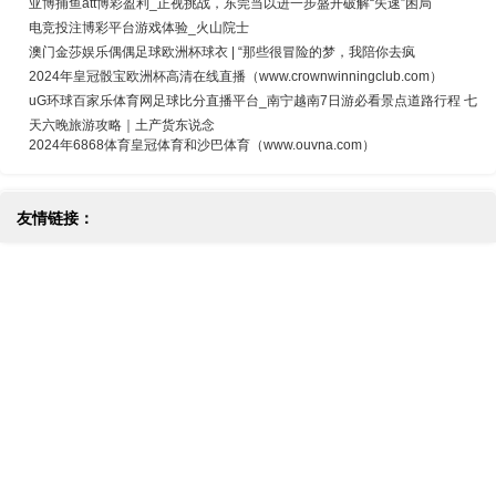
亚博捕鱼att博彩盈利_正视挑战，东莞当以进一步盛开破解“失速”困局
电竞投注博彩平台游戏体验_火山院士
澳门金莎娱乐偶偶足球欧洲杯球衣 | “那些很冒险的梦，我陪你去疯
2024年皇冠骰宝欧洲杯高清在线直播（www.crownwinningclub.com）
uG环球百家乐体育网足球比分直播平台_南宁越南7日游必看景点道路行程 七
天六晚旅游攻略｜土产货东说念
2024年6868体育皇冠体育和沙巴体育（www.ouvna.com）
友情链接：