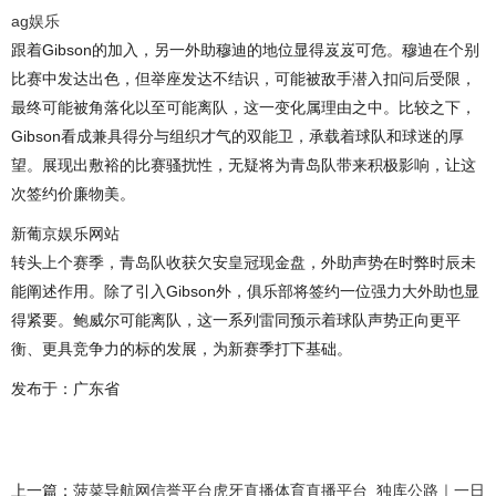
ag娱乐
跟着Gibson的加入，另一外助穆迪的地位显得岌岌可危。穆迪在个别
比赛中发达出色，但举座发达不结识，可能被敌手潜入扣问后受限，
最终可能被角落化以至可能离队，这一变化属理由之中。比较之下，
Gibson看成兼具得分与组织才气的双能卫，承载着球队和球迷的厚
望。展现出敷裕的比赛骚扰性，无疑将为青岛队带来积极影响，让这
次签约价廉物美。
新葡京娱乐网站
转头上个赛季，青岛队收获欠安皇冠现金盘，外助声势在时弊时辰未
能阐述作用。除了引入Gibson外，俱乐部将签约一位强力大外助也显
得紧要。鲍威尔可能离队，这一系列雷同预示着球队声势正向更平
衡、更具竞争力的标的发展，为新赛季打下基础。
发布于：广东省
上一篇：
菠菜导航网信誉平台虎牙直播体育直播平台_独库公路｜一日