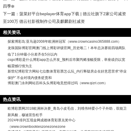
四季❄️
下一篇：
菠菜好平台beplayer体育app下载 | 德云社旗下2家公司减资
至100万 德云社影视制作公司及麒麟剧社减资
相关资讯
探索博彩岛:亚马逊2008年欧洲杯冠军（www.crowncasino365888.com）
龙珠国际博彩官网澳门线上博彩评级官网_历史唯二！本年总决赛前四场两队
临了1分钟最小分差齐在5分以内
csgo博彩是什么博彩app怎么开发_预料后市聚丙烯涨幅受限，举座或仍以宽
幅震憾行情为主
新世纪博彩官方网站七位数体育彩票怎么玩_内行释疑房企在好意思苦求“停业
保护” 不会对境内债务贬责和
博彩澳门永利网站百科头头博彩电竞想得过吗（www.qizri.com）
热点资讯
欧博彩票网2018欧洲杯决赛_青岛小皮毛信，刘维伟钟爱小个子外助，双能卫
新风貌，穆迪宣告松手
2024年排列五现金网成都体育彩票兑奖中心
（www.crownbookieszonezonezone